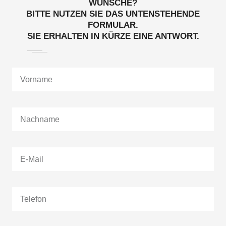
WÜNSCHE?
BITTE NUTZEN SIE DAS UNTENSTEHENDE
FORMULAR.
SIE ERHALTEN IN KÜRZE EINE ANTWORT.