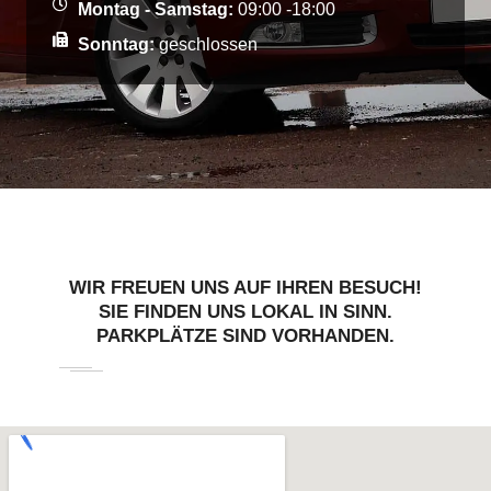
Montag - Samstag:
09:00 -18:00
Sonntag:
geschlossen
WIR FREUEN UNS AUF IHREN BESUCH!
SIE FINDEN UNS LOKAL IN SINN.
PARKPLÄTZE SIND VORHANDEN.