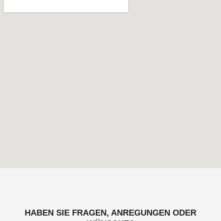
HABEN SIE FRAGEN, ANREGUNGEN ODER