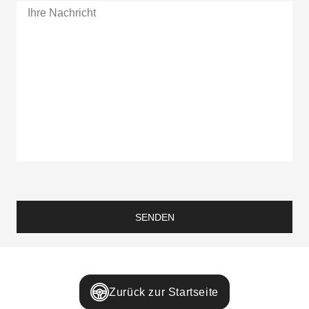
SENDEN
Zurück zur Startseite